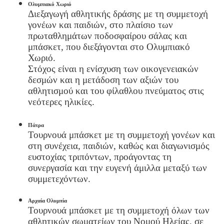
Ολυμπιακό Χωριό
Διεξαγωγή αθλητικής δράσης με τη συμμετοχή
γονέων και παιδιών, στο πλαίσιο των
πρωταθλημάτων ποδοσφαίρου σάλας και
μπάσκετ, που διεξάγονται στο Ολυμπιακό
Χωριό.
Στόχος είναι η ενίσχυση των οικογενειακών
δεσμών και η μετάδοση των αξιών του
αθλητισμού και του φίλαθλου πνεύματος στις
νεότερες ηλικίες.
Πάτρα
Τουρνουά μπάσκετ με τη συμμετοχή γονέων και
στη συνέχεια, παιδιών, καθώς και διαγωνισμός
ευστοχίας τριπόντων, προάγοντας τη
συνεργασία και την ευγενή άμιλλα μεταξύ των
συμμετεχόντων.
Αρχαία Ολυμπία
Τουρνουά μπάσκετ με τη συμμετοχή όλων των
αθλητικών σωματείων του Νομού Ηλείας, σε