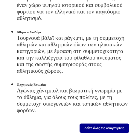
έναν χώρο υψηλού ιστορικού και συμβολικού
φορτίου για τον ελληνικό και τον παγκόσμιο
αθλητισμό.
Αθήνα – Χαϊδάρι
Τουρνουά βόλεϊ και ράγκμπι, με τη συμμετοχή
αθλητών και αθλητριών όλων των ηλικιακών
κατηγοριών, με έμφαση στη συμμετοχικότητα
και την καλλιέργεια του φίλαθλου πνεύματος
και της σωστής συμπεριφοράς στους
αθλητικούς χώρους.
Ορχομενός Βοιωτίας
Αγώνας χάντμπολ και βιωματική γνωριμία με
το άθλημα, για όλους τους πολίτες, με τη
συμμετοχή οικογενειών και τοπικών αθλητικών
φορέων.
Δείτε όλες τις αναρτήσεις