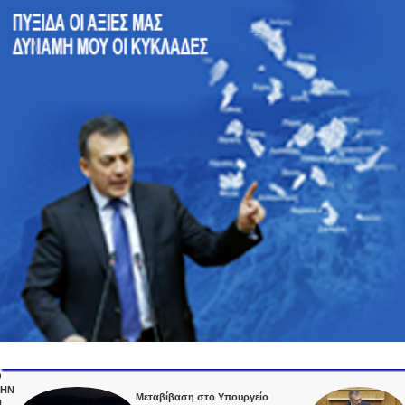
Μεταβίβαση στο Υπουργείο
Στην 